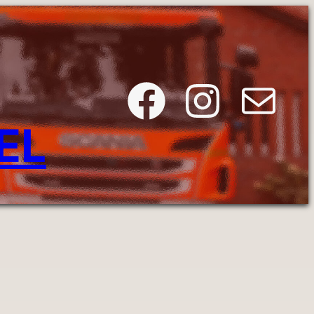
Facebook
Instagram
E-Mail
EL