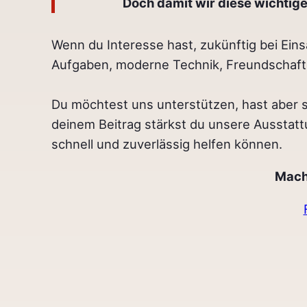
Doch damit wir diese wichtige
Wenn du Interesse hast, zukünftig bei Ein
Aufgaben, moderne Technik, Freundschaften
Du möchtest uns unterstützen, hast aber s
deinem Beitrag stärkst du unsere Ausstattu
schnell und zuverlässig helfen können.
Mach 