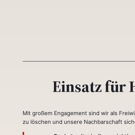
Einsatz für
Mit großem Engagement sind wir als Freiw
zu löschen und unsere Nachbarschaft sich