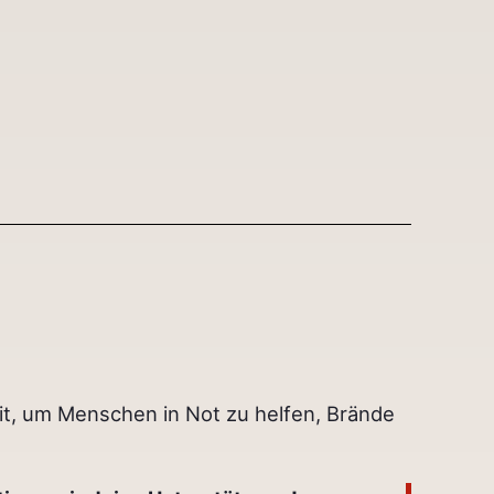
it, um Menschen in Not zu helfen, Brände