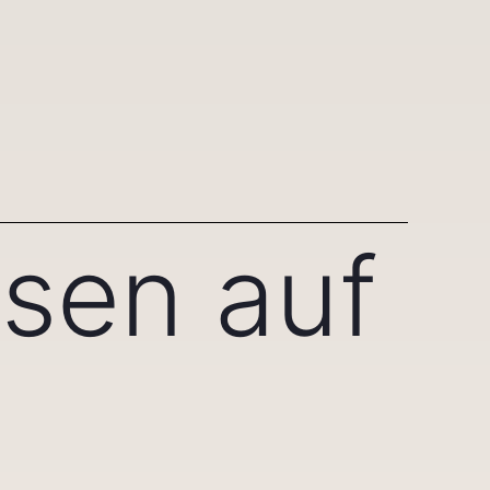
sen auf