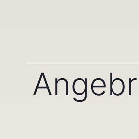
Angebr