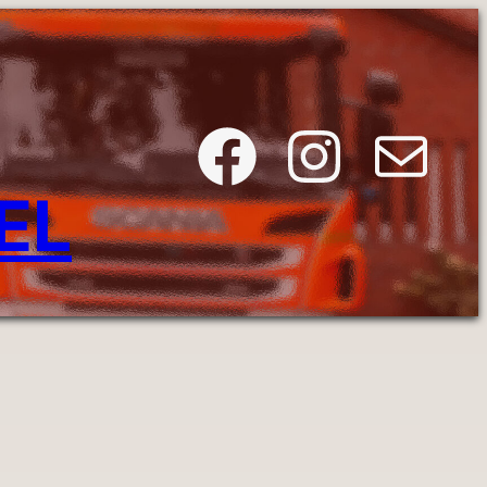
Facebook
Instagram
E-Mail
EL