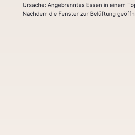
Ursache: Angebranntes Essen in einem To
Nachdem die Fenster zur Belüftung geöffn