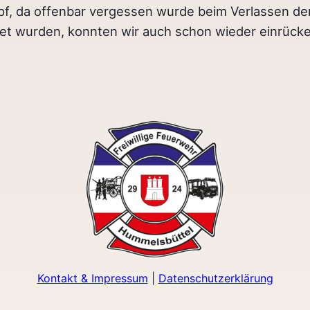
pf, da offenbar vergessen wurde beim Verlassen d
et wurden, konnten wir auch schon wieder einrücke
Kontakt & Impressum
|
Datenschutzerklärung