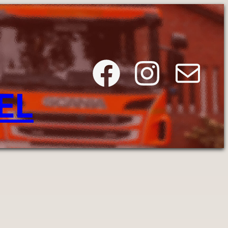
Facebook
Instagram
E-Mail
EL