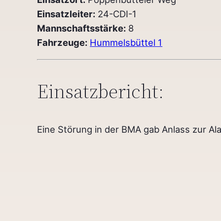
Einsatzleiter:
24-CDI-1
Mannschaftsstärke:
8
Fahrzeuge:
Hummelsbüttel 1
Einsatzbericht:
Eine Störung in der BMA gab Anlass zur Al