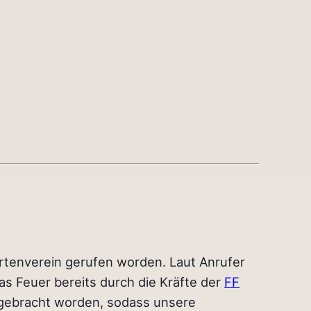
rtenverein gerufen worden. Laut Anrufer
das Feuer bereits durch die Kräfte der
FF
 gebracht worden, sodass unsere