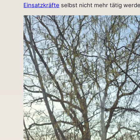
Einsatzkräfte
selbst nicht mehr tätig werd