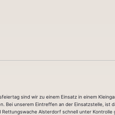
eiertag sind wir zu einem Einsatz in einem Kleinga
n. Bei unserem Eintreffen an der Einsatzstelle, ist 
Rettungswache Alsterdorf schnell unter Kontrolle