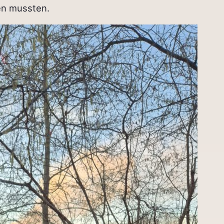
en mussten.