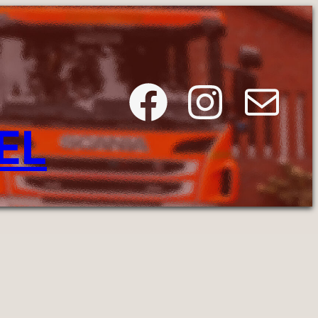
Facebook
Instagram
E-Mail
EL