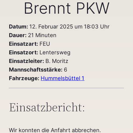
Brennt PKW
Datum:
12. Februar 2025 um 18:03 Uhr
Dauer:
21 Minuten
Einsatzart:
FEU
Einsatzort:
Lentersweg
Einsatzleiter:
B. Moritz
Mannschaftsstärke:
6
Fahrzeuge:
Hummelsbüttel 1
Einsatzbericht:
Wir konnten die Anfahrt abbrechen.