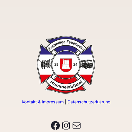
Kontakt & Impressum
|
Datenschutzerklärung
Facebook
Instagram
E-Mail