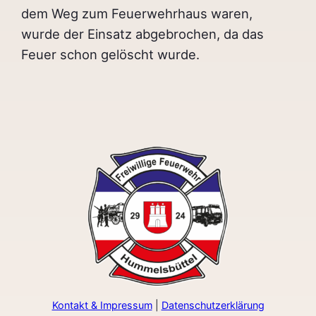
dem Weg zum Feuerwehrhaus waren,
wurde der Einsatz abgebrochen, da das
Feuer schon gelöscht wurde.
Kontakt & Impressum
|
Datenschutzerklärung