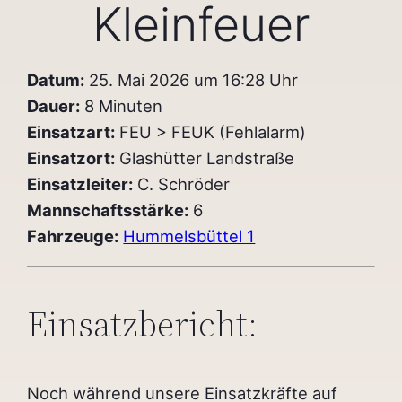
Kleinfeuer
Datum:
25. Mai 2026 um 16:28 Uhr
Dauer:
8 Minuten
Einsatzart:
FEU > FEUK (Fehlalarm)
Einsatzort:
Glashütter Landstraße
Einsatzleiter:
C. Schröder
Mannschaftsstärke:
6
Fahrzeuge:
Hummelsbüttel 1
Einsatzbericht:
Noch während unsere Einsatzkräfte auf